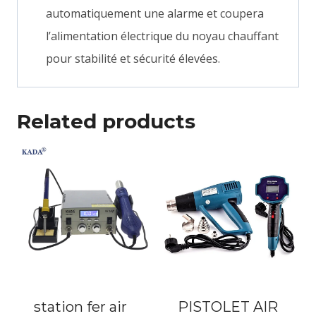
automatiquement une alarme et coupera
l’alimentation électrique du noyau chauffant
pour stabilité et sécurité élevées.
Related products
station fer air
PISTOLET AIR