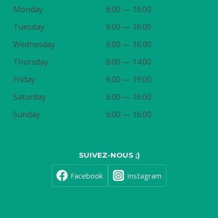
Monday
6:00 — 16:00
Tuesday
6:00 — 16:00
Wednesday
6:00 — 16:00
Thursday
6:00 — 14:00
Friday
6:00 — 19:00
Saturday
6:00 — 16:00
Sunday
6:00 — 16:00
SUIVEZ-NOUS ;)
Facebook
Instagram