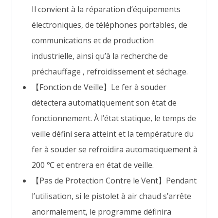
Il convient à la réparation d’équipements
électroniques, de téléphones portables, de
communications et de production
industrielle, ainsi qu’à la recherche de
préchauffage , refroidissement et séchage.
【Fonction de Veille】Le fer à souder
détectera automatiquement son état de
fonctionnement. À l’état statique, le temps de
veille défini sera atteint et la température du
fer à souder se refroidira automatiquement à
200 ℃ et entrera en état de veille.
【Pas de Protection Contre le Vent】Pendant
l’utilisation, si le pistolet à air chaud s’arrête
anormalement, le programme définira