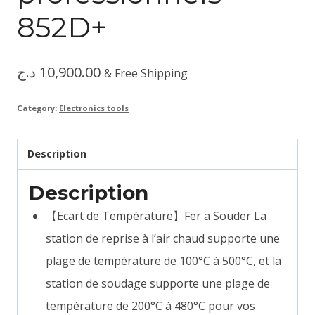
852D+
د.ج
10,900.00
& Free Shipping
Category:
Electronics tools
Description
Description
【Ecart de Température】Fer a Souder La
station de reprise à l’air chaud supporte une
plage de température de 100°C à 500°C, et la
station de soudage supporte une plage de
température de 200°C à 480°C pour vos