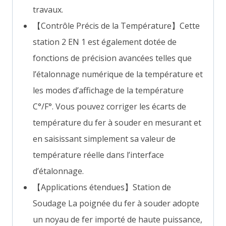
travaux.
【Contrôle Précis de la Température】Cette
station 2 EN 1 est également dotée de
fonctions de précision avancées telles que
l’étalonnage numérique de la température et
les modes d’affichage de la température
C°/F°. Vous pouvez corriger les écarts de
température du fer à souder en mesurant et
en saisissant simplement sa valeur de
température réelle dans l’interface
d’étalonnage.
【Applications étendues】Station de
Soudage La poignée du fer à souder adopte
un noyau de fer importé de haute puissance,