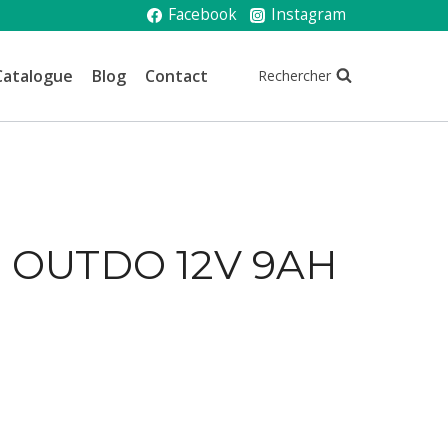
Facebook
Instagram
Catalogue
Blog
Contact
Rechercher
 OUTDO 12V 9AH