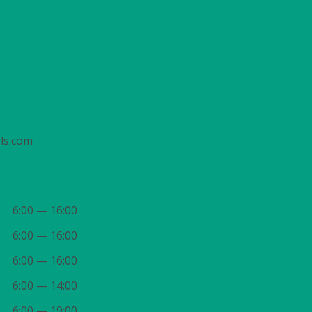
ols.com
6:00 — 16:00
6:00 — 16:00
6:00 — 16:00
6:00 — 14:00
6:00 — 19:00