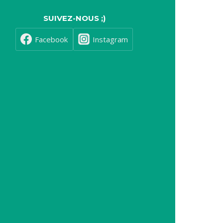
SUIVEZ-NOUS ;)
Facebook
Instagram