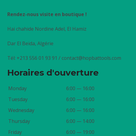
Rendez-nous visite en boutique !
Hai chahide Nordine Adel, El Hamiz
Dar El Beïda, Algérie
Tél: +213 556 01 93 91 / contact@hopbattools.com
Horaires d'ouverture
Monday
6:00 — 16:00
Tuesday
6:00 — 16:00
Wednesday
6:00 — 16:00
Thursday
6:00 — 14:00
Friday
6:00 — 19:00